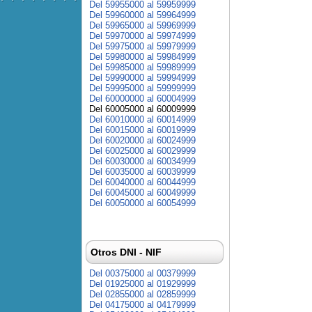
Del 59955000 al 59959999
Del 59960000 al 59964999
Del 59965000 al 59969999
Del 59970000 al 59974999
Del 59975000 al 59979999
Del 59980000 al 59984999
Del 59985000 al 59989999
Del 59990000 al 59994999
Del 59995000 al 59999999
Del 60000000 al 60004999
Del 60005000 al 60009999
Del 60010000 al 60014999
Del 60015000 al 60019999
Del 60020000 al 60024999
Del 60025000 al 60029999
Del 60030000 al 60034999
Del 60035000 al 60039999
Del 60040000 al 60044999
Del 60045000 al 60049999
Del 60050000 al 60054999
Otros DNI - NIF
Del 00375000 al 00379999
Del 01925000 al 01929999
Del 02855000 al 02859999
Del 04175000 al 04179999