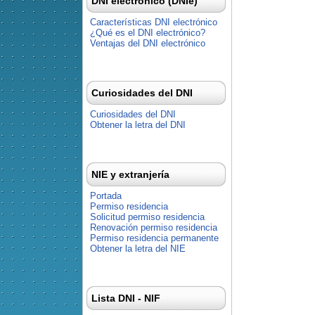
DNI electrónico (DNIe)
Características DNI electrónico
¿Qué es el DNI electrónico?
Ventajas del DNI electrónico
Curiosidades del DNI
Curiosidades del DNI
Obtener la letra del DNI
NIE y extranjería
Portada
Permiso residencia
Solicitud permiso residencia
Renovación permiso residencia
Permiso residencia permanente
Obtener la letra del NIE
Lista DNI - NIF