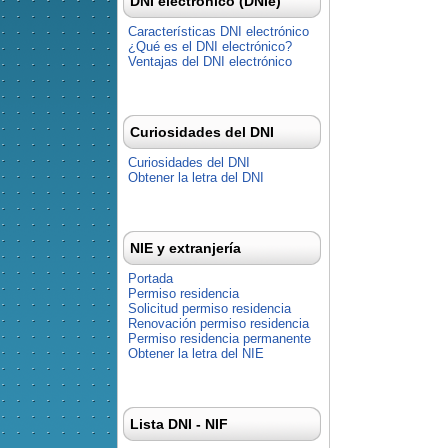
DNI electrónico (DNIe)
Características DNI electrónico
¿Qué es el DNI electrónico?
Ventajas del DNI electrónico
Curiosidades del DNI
Curiosidades del DNI
Obtener la letra del DNI
NIE y extranjería
Portada
Permiso residencia
Solicitud permiso residencia
Renovación permiso residencia
Permiso residencia permanente
Obtener la letra del NIE
Lista DNI - NIF