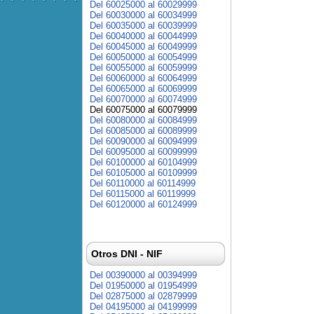
Del 60025000 al 60029999
Del 60030000 al 60034999
Del 60035000 al 60039999
Del 60040000 al 60044999
Del 60045000 al 60049999
Del 60050000 al 60054999
Del 60055000 al 60059999
Del 60060000 al 60064999
Del 60065000 al 60069999
Del 60070000 al 60074999
Del 60075000 al 60079999
Del 60080000 al 60084999
Del 60085000 al 60089999
Del 60090000 al 60094999
Del 60095000 al 60099999
Del 60100000 al 60104999
Del 60105000 al 60109999
Del 60110000 al 60114999
Del 60115000 al 60119999
Del 60120000 al 60124999
Otros DNI - NIF
Del 00390000 al 00394999
Del 01950000 al 01954999
Del 02875000 al 02879999
Del 04195000 al 04199999