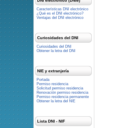
DNI electrónico (DNIe)
Características DNI electrónico
¿Qué es el DNI electrónico?
Ventajas del DNI electrónico
Curiosidades del DNI
Curiosidades del DNI
Obtener la letra del DNI
NIE y extranjería
Portada
Permiso residencia
Solicitud permiso residencia
Renovación permiso residencia
Permiso residencia permanente
Obtener la letra del NIE
Lista DNI - NIF