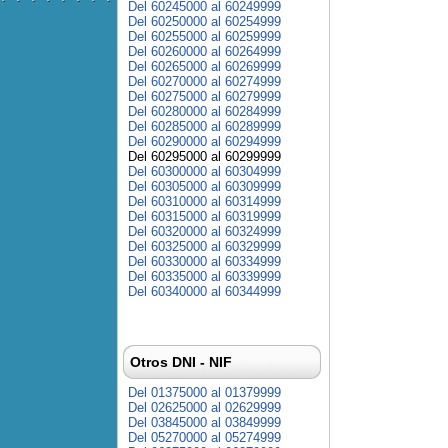
Del 60245000 al 60249999
Del 60250000 al 60254999
Del 60255000 al 60259999
Del 60260000 al 60264999
Del 60265000 al 60269999
Del 60270000 al 60274999
Del 60275000 al 60279999
Del 60280000 al 60284999
Del 60285000 al 60289999
Del 60290000 al 60294999
Del 60295000 al 60299999
Del 60300000 al 60304999
Del 60305000 al 60309999
Del 60310000 al 60314999
Del 60315000 al 60319999
Del 60320000 al 60324999
Del 60325000 al 60329999
Del 60330000 al 60334999
Del 60335000 al 60339999
Del 60340000 al 60344999
Otros DNI - NIF
Del 01375000 al 01379999
Del 02625000 al 02629999
Del 03845000 al 03849999
Del 05270000 al 05274999