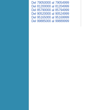
Del 79050000 al 79054999
Del 81200000 al 81204999
Del 85790000 al 85794999
Del 90520000 al 90524999
Del 95165000 al 95169999
Del 99885000 al 99889999