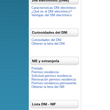
DNI electrónico (DNIe)
Características DNI electrónico
¿Qué es el DNI electrónico?
Ventajas del DNI electrónico
Curiosidades del DNI
Curiosidades del DNI
Obtener la letra del DNI
NIE y extranjería
Portada
Permiso residencia
Solicitud permiso residencia
Renovación permiso residencia
Permiso residencia permanente
Obtener la letra del NIE
Lista DNI - NIF