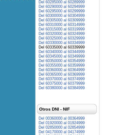
Del 60285000 al 60289999
Del 60290000 al 60294999
Del 60295000 al 60299999
Del 60300000 al 60304999
Del 60305000 al 60309999
Del 60310000 al 60314999
Del 60315000 al 60319999
Del 60320000 al 60324999
Del 60325000 al 60329999
Del 60330000 al 60334999
Del 60335000 al 60339999
Del 60340000 al 60344999
Del 60345000 al 60349999
Del 60350000 al 60354999
Del 60355000 al 60359999
Del 60360000 al 60364999
Del 60365000 al 60369999
Del 60370000 al 60374999
Del 60375000 al 60379999
Del 60380000 al 60384999
Otros DNI - NIF
Del 00360000 al 00364999
Del 01920000 al 01924999
Del 02850000 al 02854999
Del 04170000 al 04174999