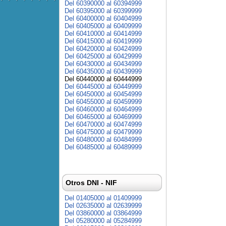
Del 60390000 al 60394999
Del 60395000 al 60399999
Del 60400000 al 60404999
Del 60405000 al 60409999
Del 60410000 al 60414999
Del 60415000 al 60419999
Del 60420000 al 60424999
Del 60425000 al 60429999
Del 60430000 al 60434999
Del 60435000 al 60439999
Del 60440000 al 60444999
Del 60445000 al 60449999
Del 60450000 al 60454999
Del 60455000 al 60459999
Del 60460000 al 60464999
Del 60465000 al 60469999
Del 60470000 al 60474999
Del 60475000 al 60479999
Del 60480000 al 60484999
Del 60485000 al 60489999
Otros DNI - NIF
Del 01405000 al 01409999
Del 02635000 al 02639999
Del 03860000 al 03864999
Del 05280000 al 05284999