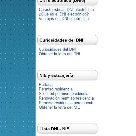
DNI electrónico (DNIe)
Características DNI electrónico
¿Qué es el DNI electrónico?
Ventajas del DNI electrónico
Curiosidades del DNI
Curiosidades del DNI
Obtener la letra del DNI
NIE y extranjería
Portada
Permiso residencia
Solicitud permiso residencia
Renovación permiso residencia
Permiso residencia permanente
Obtener la letra del NIE
Lista DNI - NIF