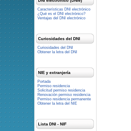
DNI electrónico (DNIe)
Características DNI electrónico
¿Qué es el DNI electrónico?
Ventajas del DNI electrónico
Curiosidades del DNI
Curiosidades del DNI
Obtener la letra del DNI
NIE y extranjería
Portada
Permiso residencia
Solicitud permiso residencia
Renovación permiso residencia
Permiso residencia permanente
Obtener la letra del NIE
Lista DNI - NIF