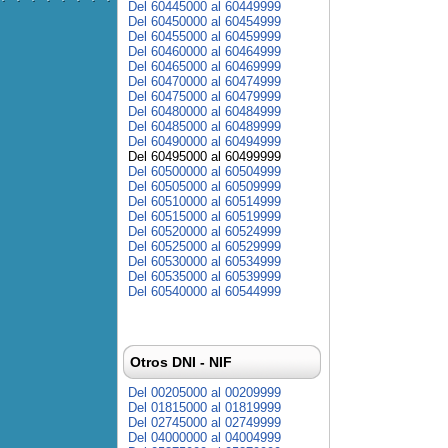
Del 60445000 al 60449999
Del 60450000 al 60454999
Del 60455000 al 60459999
Del 60460000 al 60464999
Del 60465000 al 60469999
Del 60470000 al 60474999
Del 60475000 al 60479999
Del 60480000 al 60484999
Del 60485000 al 60489999
Del 60490000 al 60494999
Del 60495000 al 60499999
Del 60500000 al 60504999
Del 60505000 al 60509999
Del 60510000 al 60514999
Del 60515000 al 60519999
Del 60520000 al 60524999
Del 60525000 al 60529999
Del 60530000 al 60534999
Del 60535000 al 60539999
Del 60540000 al 60544999
Otros DNI - NIF
Del 00205000 al 00209999
Del 01815000 al 01819999
Del 02745000 al 02749999
Del 04000000 al 04004999