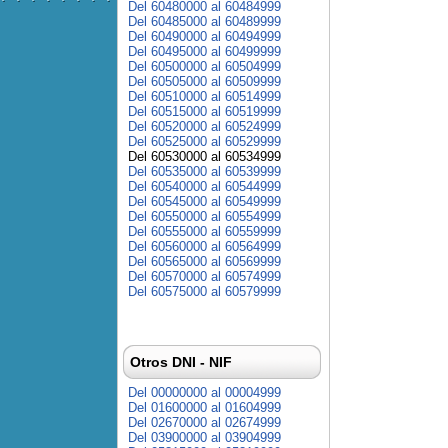
Del 60480000 al 60484999
Del 60485000 al 60489999
Del 60490000 al 60494999
Del 60495000 al 60499999
Del 60500000 al 60504999
Del 60505000 al 60509999
Del 60510000 al 60514999
Del 60515000 al 60519999
Del 60520000 al 60524999
Del 60525000 al 60529999
Del 60530000 al 60534999
Del 60535000 al 60539999
Del 60540000 al 60544999
Del 60545000 al 60549999
Del 60550000 al 60554999
Del 60555000 al 60559999
Del 60560000 al 60564999
Del 60565000 al 60569999
Del 60570000 al 60574999
Del 60575000 al 60579999
Otros DNI - NIF
Del 00000000 al 00004999
Del 01600000 al 01604999
Del 02670000 al 02674999
Del 03900000 al 03904999