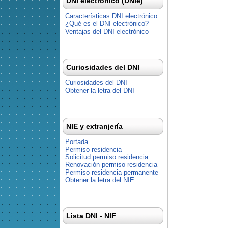
DNI electrónico (DNIe)
Características DNI electrónico
¿Qué es el DNI electrónico?
Ventajas del DNI electrónico
Curiosidades del DNI
Curiosidades del DNI
Obtener la letra del DNI
NIE y extranjería
Portada
Permiso residencia
Solicitud permiso residencia
Renovación permiso residencia
Permiso residencia permanente
Obtener la letra del NIE
Lista DNI - NIF