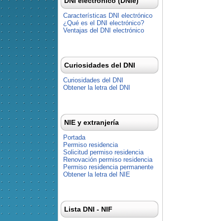
DNI electrónico (DNIe)
Características DNI electrónico
¿Qué es el DNI electrónico?
Ventajas del DNI electrónico
Curiosidades del DNI
Curiosidades del DNI
Obtener la letra del DNI
NIE y extranjería
Portada
Permiso residencia
Solicitud permiso residencia
Renovación permiso residencia
Permiso residencia permanente
Obtener la letra del NIE
Lista DNI - NIF