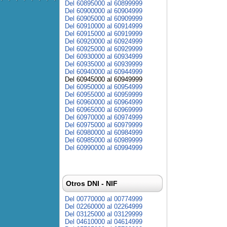
Del 60895000 al 60899999
Del 60900000 al 60904999
Del 60905000 al 60909999
Del 60910000 al 60914999
Del 60915000 al 60919999
Del 60920000 al 60924999
Del 60925000 al 60929999
Del 60930000 al 60934999
Del 60935000 al 60939999
Del 60940000 al 60944999
Del 60945000 al 60949999
Del 60950000 al 60954999
Del 60955000 al 60959999
Del 60960000 al 60964999
Del 60965000 al 60969999
Del 60970000 al 60974999
Del 60975000 al 60979999
Del 60980000 al 60984999
Del 60985000 al 60989999
Del 60990000 al 60994999
Otros DNI - NIF
Del 00770000 al 00774999
Del 02260000 al 02264999
Del 03125000 al 03129999
Del 04610000 al 04614999