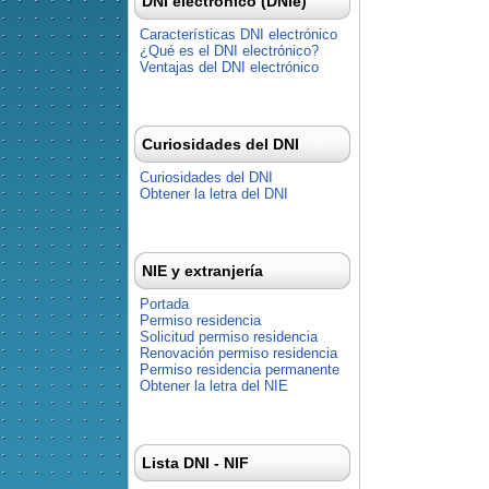
DNI electrónico (DNIe)
Características DNI electrónico
¿Qué es el DNI electrónico?
Ventajas del DNI electrónico
Curiosidades del DNI
Curiosidades del DNI
Obtener la letra del DNI
NIE y extranjería
Portada
Permiso residencia
Solicitud permiso residencia
Renovación permiso residencia
Permiso residencia permanente
Obtener la letra del NIE
Lista DNI - NIF