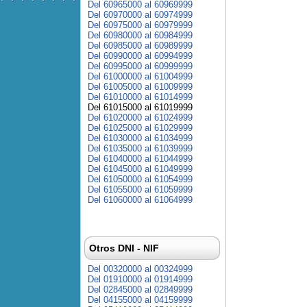
Del 60965000 al 60969999
Del 60970000 al 60974999
Del 60975000 al 60979999
Del 60980000 al 60984999
Del 60985000 al 60989999
Del 60990000 al 60994999
Del 60995000 al 60999999
Del 61000000 al 61004999
Del 61005000 al 61009999
Del 61010000 al 61014999
Del 61015000 al 61019999
Del 61020000 al 61024999
Del 61025000 al 61029999
Del 61030000 al 61034999
Del 61035000 al 61039999
Del 61040000 al 61044999
Del 61045000 al 61049999
Del 61050000 al 61054999
Del 61055000 al 61059999
Del 61060000 al 61064999
Otros DNI - NIF
Del 00320000 al 00324999
Del 01910000 al 01914999
Del 02845000 al 02849999
Del 04155000 al 04159999