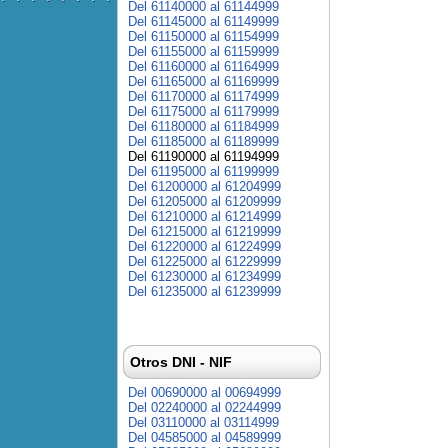
Del 61140000 al 61144999
Del 61145000 al 61149999
Del 61150000 al 61154999
Del 61155000 al 61159999
Del 61160000 al 61164999
Del 61165000 al 61169999
Del 61170000 al 61174999
Del 61175000 al 61179999
Del 61180000 al 61184999
Del 61185000 al 61189999
Del 61190000 al 61194999
Del 61195000 al 61199999
Del 61200000 al 61204999
Del 61205000 al 61209999
Del 61210000 al 61214999
Del 61215000 al 61219999
Del 61220000 al 61224999
Del 61225000 al 61229999
Del 61230000 al 61234999
Del 61235000 al 61239999
Otros DNI - NIF
Del 00690000 al 00694999
Del 02240000 al 02244999
Del 03110000 al 03114999
Del 04585000 al 04589999