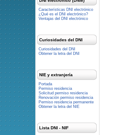
DNI electrónico (DNIe)
Características DNI electrónico
¿Qué es el DNI electrónico?
Ventajas del DNI electrónico
Curiosidades del DNI
Curiosidades del DNI
Obtener la letra del DNI
NIE y extranjería
Portada
Permiso residencia
Solicitud permiso residencia
Renovación permiso residencia
Permiso residencia permanente
Obtener la letra del NIE
Lista DNI - NIF