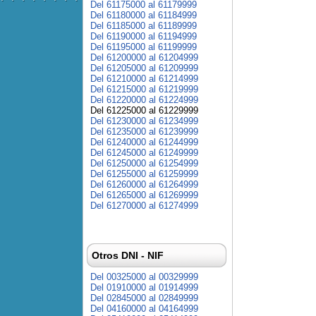
Del 61175000 al 61179999
Del 61180000 al 61184999
Del 61185000 al 61189999
Del 61190000 al 61194999
Del 61195000 al 61199999
Del 61200000 al 61204999
Del 61205000 al 61209999
Del 61210000 al 61214999
Del 61215000 al 61219999
Del 61220000 al 61224999
Del 61225000 al 61229999
Del 61230000 al 61234999
Del 61235000 al 61239999
Del 61240000 al 61244999
Del 61245000 al 61249999
Del 61250000 al 61254999
Del 61255000 al 61259999
Del 61260000 al 61264999
Del 61265000 al 61269999
Del 61270000 al 61274999
Otros DNI - NIF
Del 00325000 al 00329999
Del 01910000 al 01914999
Del 02845000 al 02849999
Del 04160000 al 04164999