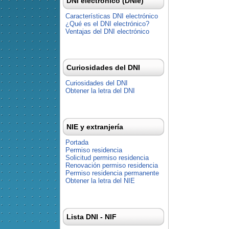
DNI electrónico (DNIe)
Características DNI electrónico
¿Qué es el DNI electrónico?
Ventajas del DNI electrónico
Curiosidades del DNI
Curiosidades del DNI
Obtener la letra del DNI
NIE y extranjería
Portada
Permiso residencia
Solicitud permiso residencia
Renovación permiso residencia
Permiso residencia permanente
Obtener la letra del NIE
Lista DNI - NIF