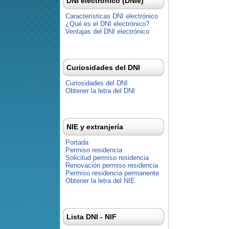
DNI electrónico (DNIe)
Características DNI electrónico
¿Qué es el DNI electrónico?
Ventajas del DNI electrónico
Curiosidades del DNI
Curiosidades del DNI
Obtener la letra del DNI
NIE y extranjería
Portada
Permiso residencia
Solicitud permiso residencia
Renovación permiso residencia
Permiso residencia permanente
Obtener la letra del NIE
Lista DNI - NIF