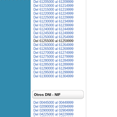
Del 61205000 al 61209999
Del 61210000 al 61214999
Del 61215000 al 61219999
Del 61220000 al 61224999
Del 61225000 al 61229999
Del 61230000 al 61234999
Del 61235000 al 61239999
Del 61240000 al 61244999
Del 61245000 al 61249999
Del 61250000 al 61254999
Del 61255000 al 61259999
Del 61260000 al 61264999
Del 61265000 al 61269999
Del 61270000 al 61274999
Del 61275000 al 61279999
Del 61280000 al 61284999
Del 61285000 al 61289999
Del 61290000 al 61294999
Del 61295000 al 61299999
Del 61300000 al 61304999
Otros DNI - NIF
Del 00445000 al 00449999
Del 02090000 al 02094999
Del 02900000 al 02904999
Del 04225000 al 04229999