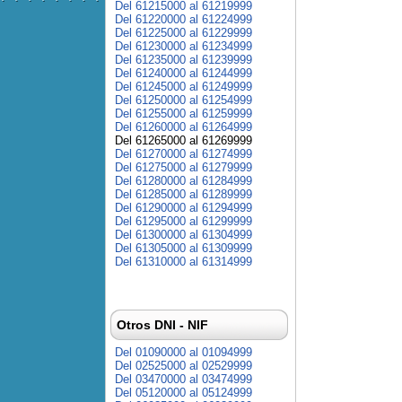
Del 61215000 al 61219999
Del 61220000 al 61224999
Del 61225000 al 61229999
Del 61230000 al 61234999
Del 61235000 al 61239999
Del 61240000 al 61244999
Del 61245000 al 61249999
Del 61250000 al 61254999
Del 61255000 al 61259999
Del 61260000 al 61264999
Del 61265000 al 61269999
Del 61270000 al 61274999
Del 61275000 al 61279999
Del 61280000 al 61284999
Del 61285000 al 61289999
Del 61290000 al 61294999
Del 61295000 al 61299999
Del 61300000 al 61304999
Del 61305000 al 61309999
Del 61310000 al 61314999
Otros DNI - NIF
Del 01090000 al 01094999
Del 02525000 al 02529999
Del 03470000 al 03474999
Del 05120000 al 05124999