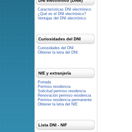
DNI electrónico (DNIe)
Características DNI electrónico
¿Qué es el DNI electrónico?
Ventajas del DNI electrónico
Curiosidades del DNI
Curiosidades del DNI
Obtener la letra del DNI
NIE y extranjería
Portada
Permiso residencia
Solicitud permiso residencia
Renovación permiso residencia
Permiso residencia permanente
Obtener la letra del NIE
Lista DNI - NIF