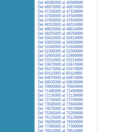
Del 46585000 al 46589999
Del 46870000 al 46874999
Del 47155000 al 47159999
Del 47500000 al 47504999
Del 47830000 al 47834999
Del 48310000 al 48314999
Del 48620000 al 48624999
Del 49255000 al 49259999
Del 50410000 al 50414999
Del 50925000 al 50929999
Del 51640000 al 51644999
Del 52305000 al 52309999
Del 52805000 al 52809999
Del 53210000 al 53214999
Del 53670000 al 53674999
Del 55475000 al 55479999
Del 60110000 al 60114999
Del 64870000 al 64874999
Del 69635000 al 69639999
Del 70900000 al 70904999
Del 71495000 al 71499999
Del 72135000 al 72139999
Del 72745000 al 72749999
Del 73590000 al 73594999
Del 74675000 al 74679999
Del 75265000 al 75269999
Del 76125000 al 76129999
Del 76935000 al 76939999
Del 77585000 al 77589999
Del 78510000 al 78514999