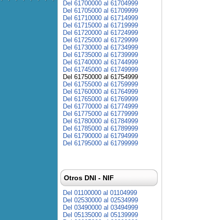
Del 61700000 al 61704999
Del 61705000 al 61709999
Del 61710000 al 61714999
Del 61715000 al 61719999
Del 61720000 al 61724999
Del 61725000 al 61729999
Del 61730000 al 61734999
Del 61735000 al 61739999
Del 61740000 al 61744999
Del 61745000 al 61749999
Del 61750000 al 61754999
Del 61755000 al 61759999
Del 61760000 al 61764999
Del 61765000 al 61769999
Del 61770000 al 61774999
Del 61775000 al 61779999
Del 61780000 al 61784999
Del 61785000 al 61789999
Del 61790000 al 61794999
Del 61795000 al 61799999
Otros DNI - NIF
Del 01100000 al 01104999
Del 02530000 al 02534999
Del 03490000 al 03494999
Del 05135000 al 05139999