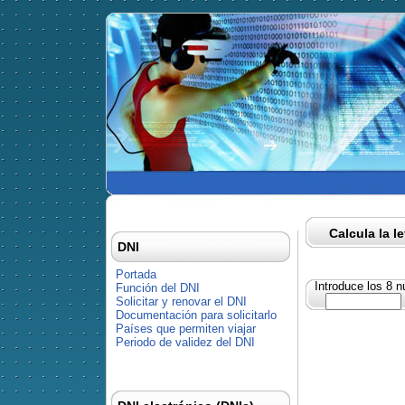
Calcula la l
DNI
Portada
Introduce los 8 
Función del DNI
Solicitar y renovar el DNI
Documentación para solicitarlo
Países que permiten viajar
Periodo de validez del DNI