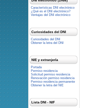
DNI electrónico (DNIe)
Características DNI electrónico
¿Qué es el DNI electrónico?
Ventajas del DNI electrónico
Curiosidades del DNI
Curiosidades del DNI
Obtener la letra del DNI
NIE y extranjería
Portada
Permiso residencia
Solicitud permiso residencia
Renovación permiso residencia
Permiso residencia permanente
Obtener la letra del NIE
Lista DNI - NIF