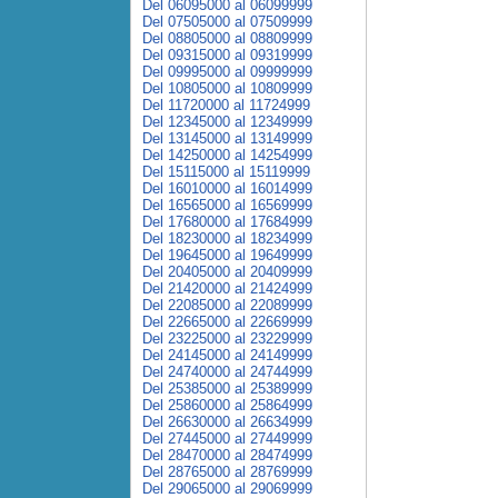
Del 06095000 al 06099999
Del 07505000 al 07509999
Del 08805000 al 08809999
Del 09315000 al 09319999
Del 09995000 al 09999999
Del 10805000 al 10809999
Del 11720000 al 11724999
Del 12345000 al 12349999
Del 13145000 al 13149999
Del 14250000 al 14254999
Del 15115000 al 15119999
Del 16010000 al 16014999
Del 16565000 al 16569999
Del 17680000 al 17684999
Del 18230000 al 18234999
Del 19645000 al 19649999
Del 20405000 al 20409999
Del 21420000 al 21424999
Del 22085000 al 22089999
Del 22665000 al 22669999
Del 23225000 al 23229999
Del 24145000 al 24149999
Del 24740000 al 24744999
Del 25385000 al 25389999
Del 25860000 al 25864999
Del 26630000 al 26634999
Del 27445000 al 27449999
Del 28470000 al 28474999
Del 28765000 al 28769999
Del 29065000 al 29069999