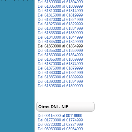
Del 61800000 al 61804999
Del 61805000 al 61809999
Del 61810000 al 61814999
Del 61815000 al 61819999
Del 61820000 al 61824999
Del 61825000 al 61829999
Del 61830000 al 61834999
Del 61835000 al 61839999
Del 61840000 al 61844999
Del 61845000 al 61849999
Del 61850000 al 61854999
Del 61855000 al 61859999
Del 61860000 al 61864999
Del 61865000 al 61869999
Del 61870000 al 61874999
Del 61875000 al 61879999
Del 61880000 al 61884999
Del 61885000 al 61889999
Del 61890000 al 61894999
Del 61895000 al 61899999
Otros DNI - NIF
Del 00115000 al 00119999
Del 01770000 al 01774999
Del 02720000 al 02724999
Del 03930000 al 03934999