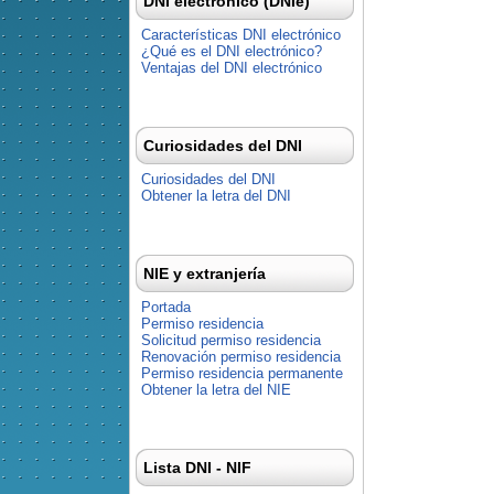
DNI electrónico (DNIe)
Características DNI electrónico
¿Qué es el DNI electrónico?
Ventajas del DNI electrónico
Curiosidades del DNI
Curiosidades del DNI
Obtener la letra del DNI
NIE y extranjería
Portada
Permiso residencia
Solicitud permiso residencia
Renovación permiso residencia
Permiso residencia permanente
Obtener la letra del NIE
Lista DNI - NIF