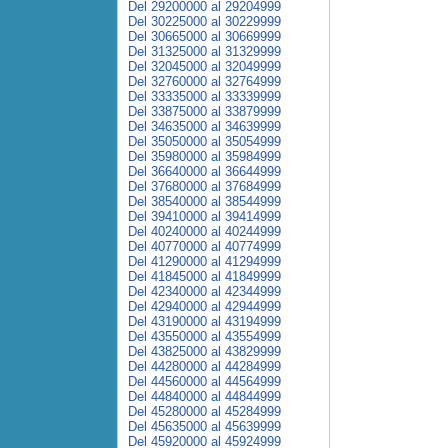
Del 29200000 al 29204999
Del 30225000 al 30229999
Del 30665000 al 30669999
Del 31325000 al 31329999
Del 32045000 al 32049999
Del 32760000 al 32764999
Del 33335000 al 33339999
Del 33875000 al 33879999
Del 34635000 al 34639999
Del 35050000 al 35054999
Del 35980000 al 35984999
Del 36640000 al 36644999
Del 37680000 al 37684999
Del 38540000 al 38544999
Del 39410000 al 39414999
Del 40240000 al 40244999
Del 40770000 al 40774999
Del 41290000 al 41294999
Del 41845000 al 41849999
Del 42340000 al 42344999
Del 42940000 al 42944999
Del 43190000 al 43194999
Del 43550000 al 43554999
Del 43825000 al 43829999
Del 44280000 al 44284999
Del 44560000 al 44564999
Del 44840000 al 44844999
Del 45280000 al 45284999
Del 45635000 al 45639999
Del 45920000 al 45924999