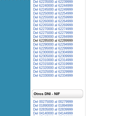
Del 62235000 al 62239999
Del 62240000 al 62244999
Del 62245000 al 62249999
Del 62250000 al 62254999
Del 62255000 al 62259999
Del 62260000 al 62264999
Del 62265000 al 62269999
Del 62270000 al 62274999
Del 62275000 al 62279999
Del 62280000 al 62284999
Del 62285000 al 62289999
Del 62290000 al 62294999
Del 62295000 al 62299999
Del 62300000 al 62304999
Del 62305000 al 62309999
Del 62310000 al 62314999
Del 62315000 al 62319999
Del 62320000 al 62324999
Del 62325000 al 62329999
Del 62330000 al 62334999
Otros DNI - NIF
Del 00275000 al 00279999
Del 01890000 al 01894999
Del 02835000 al 02839999
Del 04140000 al 04144999