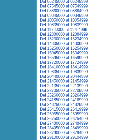
Del 06245000 al 06249999
Del 07545000 al 07549999
Del 08860000 al 08864999
Del 09345000 al 09349999
Del 10050000 al 10054999
Del 10835000 al 10839999
Del 11780000 al 11784999
Del 12380000 al 12384999
Del 13230000 al 13234999
Del 14305000 al 14309999
Del 15250000 al 15254999
Del 16045000 al 16049999
Del 16595000 al 16599999
Del 17720000 al 17724999
Del 18410000 al 18414999
Del 19835000 al 19839999
Del 20440000 al 20444999
Del 21450000 al 21454999
Del 22135000 al 22139999
Del 22705000 al 22709999
Del 23260000 al 23264999
Del 24185000 al 24189999
Del 24825000 al 24829999
Del 25415000 al 25419999
Del 25955000 al 25959999
Del 26750000 al 26754999
Del 27480000 al 27484999
Del 28495000 al 28499999
Del 28790000 al 28794999
Del 29100000 al 29104999