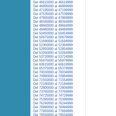
Del 46615000 al 46619999
Del 46895000 al 46899999
Del 47195000 al 47199999
Del 47535000 al 47539999
Del 47865000 al 47869999
Del 48340000 al 48344999
Del 48660000 al 48664999
Del 49480000 al 49484999
Del 50450000 al 50454999
Del 50975000 al 50979999
Del 51690000 al 51694999
Del 52360000 al 52364999
Del 52850000 al 52854999
Del 53260000 al 53264999
Del 53720000 al 53724999
Del 55975000 al 55979999
Del 60615000 al 60619999
Del 65375000 al 65379999
Del 70030000 al 70034999
Del 70980000 al 70984999
Del 71550000 al 71554999
Del 72180000 al 72184999
Del 72800000 al 72804999
Del 73765000 al 73769999
Del 74725000 al 74729999
Del 75395000 al 75399999
Del 76240000 al 76244999
Del 76990000 al 76994999
Del 77665000 al 77669999
Del 78550000 al 78554999