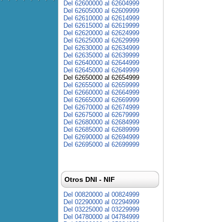
Del 62600000 al 62604999
Del 62605000 al 62609999
Del 62610000 al 62614999
Del 62615000 al 62619999
Del 62620000 al 62624999
Del 62625000 al 62629999
Del 62630000 al 62634999
Del 62635000 al 62639999
Del 62640000 al 62644999
Del 62645000 al 62649999
Del 62650000 al 62654999
Del 62655000 al 62659999
Del 62660000 al 62664999
Del 62665000 al 62669999
Del 62670000 al 62674999
Del 62675000 al 62679999
Del 62680000 al 62684999
Del 62685000 al 62689999
Del 62690000 al 62694999
Del 62695000 al 62699999
Otros DNI - NIF
Del 00820000 al 00824999
Del 02290000 al 02294999
Del 03225000 al 03229999
Del 04780000 al 04784999