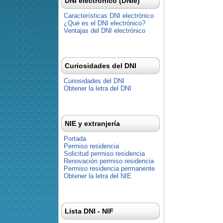
DNI electrónico (DNIe)
Características DNI electrónico
¿Qué es el DNI electrónico?
Ventajas del DNI electrónico
Curiosidades del DNI
Curiosidades del DNI
Obtener la letra del DNI
NIE y extranjería
Portada
Permiso residencia
Solicitud permiso residencia
Renovación permiso residencia
Permiso residencia permanente
Obtener la letra del NIE
Lista DNI - NIF