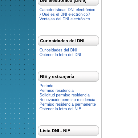
DNI electrónico (DNIe)
Características DNI electrónico
¿Qué es el DNI electrónico?
Ventajas del DNI electrónico
Curiosidades del DNI
Curiosidades del DNI
Obtener la letra del DNI
NIE y extranjería
Portada
Permiso residencia
Solicitud permiso residencia
Renovación permiso residencia
Permiso residencia permanente
Obtener la letra del NIE
Lista DNI - NIF