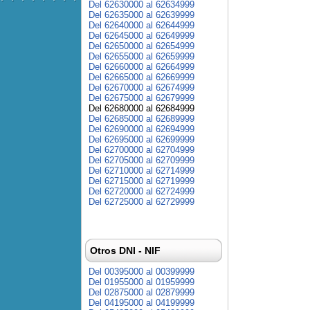
Del 62630000 al 62634999
Del 62635000 al 62639999
Del 62640000 al 62644999
Del 62645000 al 62649999
Del 62650000 al 62654999
Del 62655000 al 62659999
Del 62660000 al 62664999
Del 62665000 al 62669999
Del 62670000 al 62674999
Del 62675000 al 62679999
Del 62680000 al 62684999
Del 62685000 al 62689999
Del 62690000 al 62694999
Del 62695000 al 62699999
Del 62700000 al 62704999
Del 62705000 al 62709999
Del 62710000 al 62714999
Del 62715000 al 62719999
Del 62720000 al 62724999
Del 62725000 al 62729999
Otros DNI - NIF
Del 00395000 al 00399999
Del 01955000 al 01959999
Del 02875000 al 02879999
Del 04195000 al 04199999