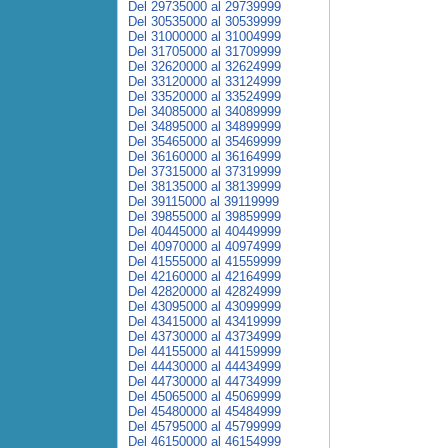
Del 29735000 al 29739999
Del 30535000 al 30539999
Del 31000000 al 31004999
Del 31705000 al 31709999
Del 32620000 al 32624999
Del 33120000 al 33124999
Del 33520000 al 33524999
Del 34085000 al 34089999
Del 34895000 al 34899999
Del 35465000 al 35469999
Del 36160000 al 36164999
Del 37315000 al 37319999
Del 38135000 al 38139999
Del 39115000 al 39119999
Del 39855000 al 39859999
Del 40445000 al 40449999
Del 40970000 al 40974999
Del 41555000 al 41559999
Del 42160000 al 42164999
Del 42820000 al 42824999
Del 43095000 al 43099999
Del 43415000 al 43419999
Del 43730000 al 43734999
Del 44155000 al 44159999
Del 44430000 al 44434999
Del 44730000 al 44734999
Del 45065000 al 45069999
Del 45480000 al 45484999
Del 45795000 al 45799999
Del 46150000 al 46154999