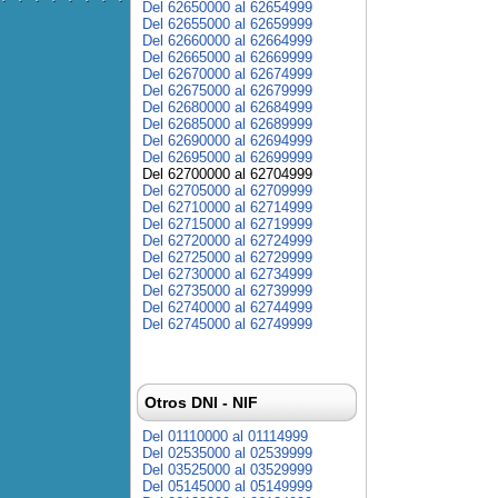
Del 62650000 al 62654999
Del 62655000 al 62659999
Del 62660000 al 62664999
Del 62665000 al 62669999
Del 62670000 al 62674999
Del 62675000 al 62679999
Del 62680000 al 62684999
Del 62685000 al 62689999
Del 62690000 al 62694999
Del 62695000 al 62699999
Del 62700000 al 62704999
Del 62705000 al 62709999
Del 62710000 al 62714999
Del 62715000 al 62719999
Del 62720000 al 62724999
Del 62725000 al 62729999
Del 62730000 al 62734999
Del 62735000 al 62739999
Del 62740000 al 62744999
Del 62745000 al 62749999
Otros DNI - NIF
Del 01110000 al 01114999
Del 02535000 al 02539999
Del 03525000 al 03529999
Del 05145000 al 05149999