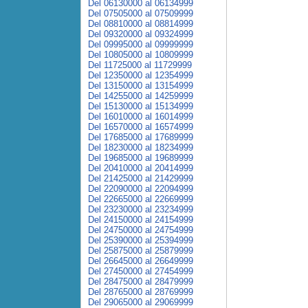
Del 06130000 al 06134999
Del 07505000 al 07509999
Del 08810000 al 08814999
Del 09320000 al 09324999
Del 09995000 al 09999999
Del 10805000 al 10809999
Del 11725000 al 11729999
Del 12350000 al 12354999
Del 13150000 al 13154999
Del 14255000 al 14259999
Del 15130000 al 15134999
Del 16010000 al 16014999
Del 16570000 al 16574999
Del 17685000 al 17689999
Del 18230000 al 18234999
Del 19685000 al 19689999
Del 20410000 al 20414999
Del 21425000 al 21429999
Del 22090000 al 22094999
Del 22665000 al 22669999
Del 23230000 al 23234999
Del 24150000 al 24154999
Del 24750000 al 24754999
Del 25390000 al 25394999
Del 25875000 al 25879999
Del 26645000 al 26649999
Del 27450000 al 27454999
Del 28475000 al 28479999
Del 28765000 al 28769999
Del 29065000 al 29069999