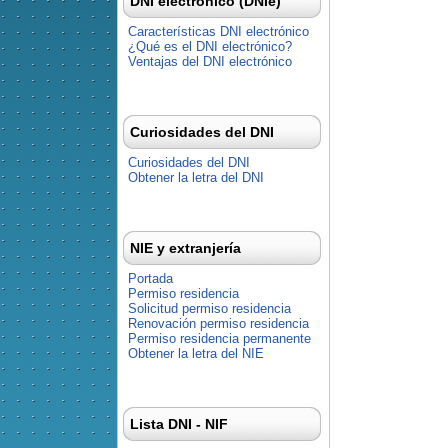
DNI electrónico (DNIe)
Características DNI electrónico
¿Qué es el DNI electrónico?
Ventajas del DNI electrónico
Curiosidades del DNI
Curiosidades del DNI
Obtener la letra del DNI
NIE y extranjería
Portada
Permiso residencia
Solicitud permiso residencia
Renovación permiso residencia
Permiso residencia permanente
Obtener la letra del NIE
Lista DNI - NIF