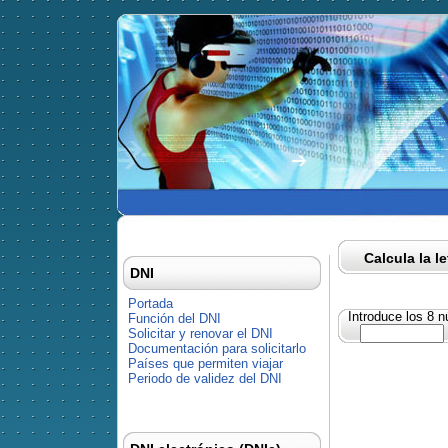
Calcula la l
DNI
Portada
Introduce los 8 
Función del DNI
Solicitar y renovar el DNI
Documentación para solicitarlo
Países que permiten viajar
Periodo de validez del DNI