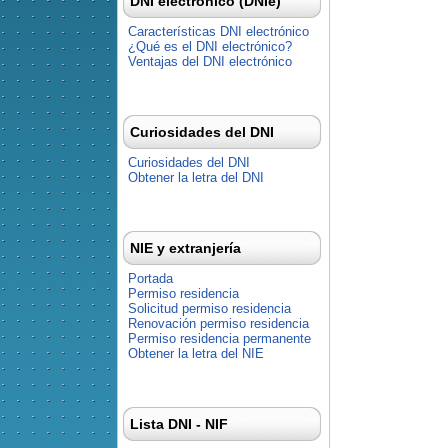
DNI electrónico (DNIe)
Características DNI electrónico
¿Qué es el DNI electrónico?
Ventajas del DNI electrónico
Curiosidades del DNI
Curiosidades del DNI
Obtener la letra del DNI
NIE y extranjería
Portada
Permiso residencia
Solicitud permiso residencia
Renovación permiso residencia
Permiso residencia permanente
Obtener la letra del NIE
Lista DNI - NIF