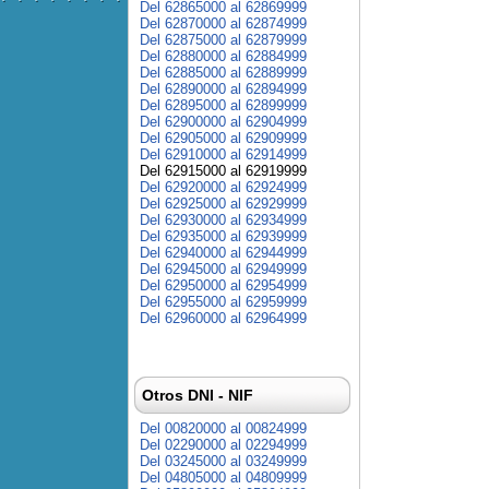
Del 62865000 al 62869999
Del 62870000 al 62874999
Del 62875000 al 62879999
Del 62880000 al 62884999
Del 62885000 al 62889999
Del 62890000 al 62894999
Del 62895000 al 62899999
Del 62900000 al 62904999
Del 62905000 al 62909999
Del 62910000 al 62914999
Del 62915000 al 62919999
Del 62920000 al 62924999
Del 62925000 al 62929999
Del 62930000 al 62934999
Del 62935000 al 62939999
Del 62940000 al 62944999
Del 62945000 al 62949999
Del 62950000 al 62954999
Del 62955000 al 62959999
Del 62960000 al 62964999
Otros DNI - NIF
Del 00820000 al 00824999
Del 02290000 al 02294999
Del 03245000 al 03249999
Del 04805000 al 04809999