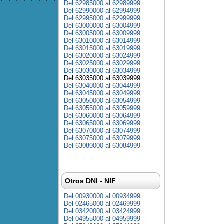
Del 62985000 al 62989999
Del 62990000 al 62994999
Del 62995000 al 62999999
Del 63000000 al 63004999
Del 63005000 al 63009999
Del 63010000 al 63014999
Del 63015000 al 63019999
Del 63020000 al 63024999
Del 63025000 al 63029999
Del 63030000 al 63034999
Del 63035000 al 63039999
Del 63040000 al 63044999
Del 63045000 al 63049999
Del 63050000 al 63054999
Del 63055000 al 63059999
Del 63060000 al 63064999
Del 63065000 al 63069999
Del 63070000 al 63074999
Del 63075000 al 63079999
Del 63080000 al 63084999
Otros DNI - NIF
Del 00930000 al 00934999
Del 02465000 al 02469999
Del 03420000 al 03424999
Del 04955000 al 04959999