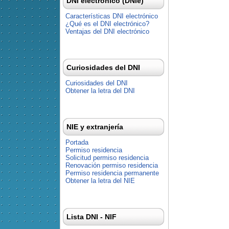
DNI electrónico (DNIe)
Características DNI electrónico
¿Qué es el DNI electrónico?
Ventajas del DNI electrónico
Curiosidades del DNI
Curiosidades del DNI
Obtener la letra del DNI
NIE y extranjería
Portada
Permiso residencia
Solicitud permiso residencia
Renovación permiso residencia
Permiso residencia permanente
Obtener la letra del NIE
Lista DNI - NIF