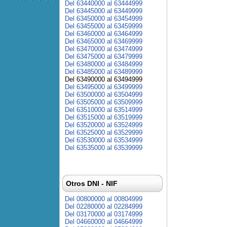
Del 63440000 al 63444999
Del 63445000 al 63449999
Del 63450000 al 63454999
Del 63455000 al 63459999
Del 63460000 al 63464999
Del 63465000 al 63469999
Del 63470000 al 63474999
Del 63475000 al 63479999
Del 63480000 al 63484999
Del 63485000 al 63489999
Del 63490000 al 63494999
Del 63495000 al 63499999
Del 63500000 al 63504999
Del 63505000 al 63509999
Del 63510000 al 63514999
Del 63515000 al 63519999
Del 63520000 al 63524999
Del 63525000 al 63529999
Del 63530000 al 63534999
Del 63535000 al 63539999
Otros DNI - NIF
Del 00800000 al 00804999
Del 02280000 al 02284999
Del 03170000 al 03174999
Del 04660000 al 04664999