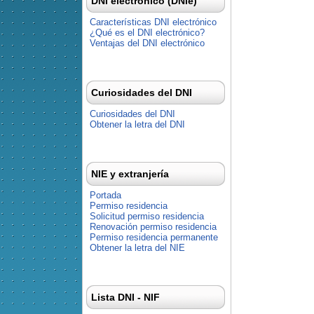
DNI electrónico (DNIe)
Características DNI electrónico
¿Qué es el DNI electrónico?
Ventajas del DNI electrónico
Curiosidades del DNI
Curiosidades del DNI
Obtener la letra del DNI
NIE y extranjería
Portada
Permiso residencia
Solicitud permiso residencia
Renovación permiso residencia
Permiso residencia permanente
Obtener la letra del NIE
Lista DNI - NIF