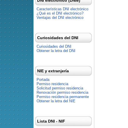
DNI electrónico (DNIe)
Características DNI electrónico
¿Qué es el DNI electrónico?
Ventajas del DNI electrónico
Curiosidades del DNI
Curiosidades del DNI
Obtener la letra del DNI
NIE y extranjería
Portada
Permiso residencia
Solicitud permiso residencia
Renovación permiso residencia
Permiso residencia permanente
Obtener la letra del NIE
Lista DNI - NIF