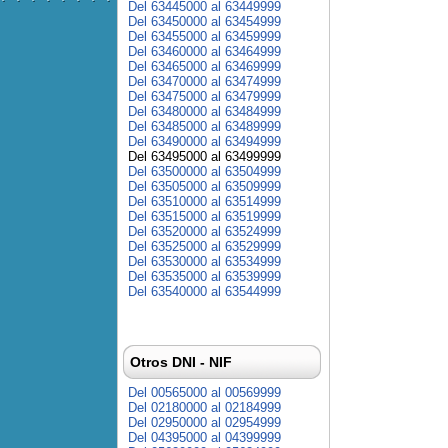
Del 63445000 al 63449999
Del 63450000 al 63454999
Del 63455000 al 63459999
Del 63460000 al 63464999
Del 63465000 al 63469999
Del 63470000 al 63474999
Del 63475000 al 63479999
Del 63480000 al 63484999
Del 63485000 al 63489999
Del 63490000 al 63494999
Del 63495000 al 63499999
Del 63500000 al 63504999
Del 63505000 al 63509999
Del 63510000 al 63514999
Del 63515000 al 63519999
Del 63520000 al 63524999
Del 63525000 al 63529999
Del 63530000 al 63534999
Del 63535000 al 63539999
Del 63540000 al 63544999
Otros DNI - NIF
Del 00565000 al 00569999
Del 02180000 al 02184999
Del 02950000 al 02954999
Del 04395000 al 04399999