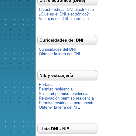
DNI electrónico (DNIe)
Características DNI electrónico
¿Qué es el DNI electrónico?
Ventajas del DNI electrónico
Curiosidades del DNI
Curiosidades del DNI
Obtener la letra del DNI
NIE y extranjería
Portada
Permiso residencia
Solicitud permiso residencia
Renovación permiso residencia
Permiso residencia permanente
Obtener la letra del NIE
Lista DNI - NIF