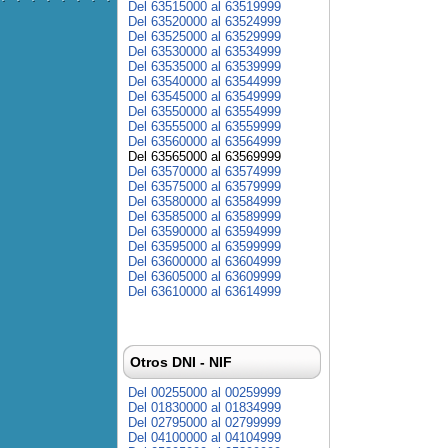
Del 63515000 al 63519999
Del 63520000 al 63524999
Del 63525000 al 63529999
Del 63530000 al 63534999
Del 63535000 al 63539999
Del 63540000 al 63544999
Del 63545000 al 63549999
Del 63550000 al 63554999
Del 63555000 al 63559999
Del 63560000 al 63564999
Del 63565000 al 63569999
Del 63570000 al 63574999
Del 63575000 al 63579999
Del 63580000 al 63584999
Del 63585000 al 63589999
Del 63590000 al 63594999
Del 63595000 al 63599999
Del 63600000 al 63604999
Del 63605000 al 63609999
Del 63610000 al 63614999
Otros DNI - NIF
Del 00255000 al 00259999
Del 01830000 al 01834999
Del 02795000 al 02799999
Del 04100000 al 04104999