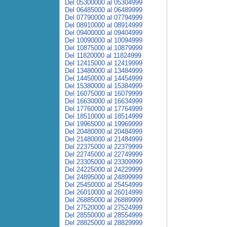
Del 05300000 al 05304999
Del 06485000 al 06489999
Del 07790000 al 07794999
Del 08910000 al 08914999
Del 09400000 al 09404999
Del 10090000 al 10094999
Del 10875000 al 10879999
Del 11820000 al 11824999
Del 12415000 al 12419999
Del 13480000 al 13484999
Del 14450000 al 14454999
Del 15380000 al 15384999
Del 16075000 al 16079999
Del 16630000 al 16634999
Del 17760000 al 17764999
Del 18510000 al 18514999
Del 19965000 al 19969999
Del 20480000 al 20484999
Del 21480000 al 21484999
Del 22375000 al 22379999
Del 22745000 al 22749999
Del 23305000 al 23309999
Del 24225000 al 24229999
Del 24895000 al 24899999
Del 25450000 al 25454999
Del 26010000 al 26014999
Del 26885000 al 26889999
Del 27520000 al 27524999
Del 28550000 al 28554999
Del 28825000 al 28829999