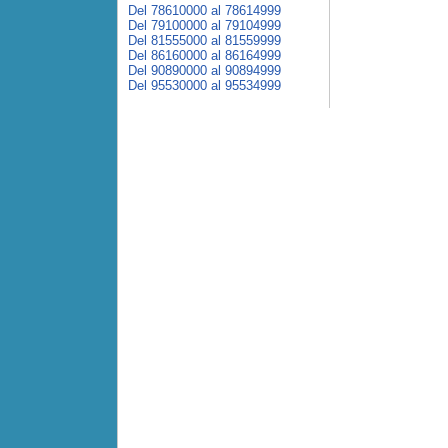
Del 78610000 al 78614999
Del 79100000 al 79104999
Del 81555000 al 81559999
Del 86160000 al 86164999
Del 90890000 al 90894999
Del 95530000 al 95534999