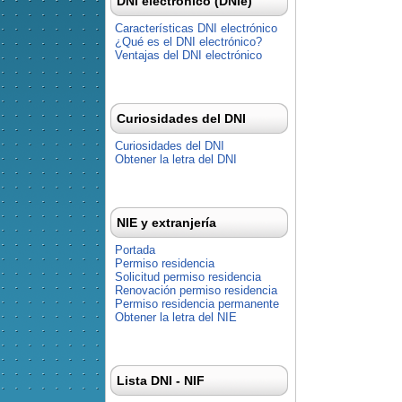
DNI electrónico (DNIe)
Características DNI electrónico
¿Qué es el DNI electrónico?
Ventajas del DNI electrónico
Curiosidades del DNI
Curiosidades del DNI
Obtener la letra del DNI
NIE y extranjería
Portada
Permiso residencia
Solicitud permiso residencia
Renovación permiso residencia
Permiso residencia permanente
Obtener la letra del NIE
Lista DNI - NIF