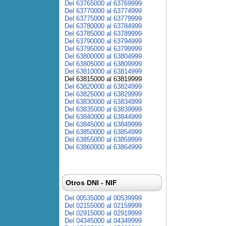
Del 63765000 al 63769999
Del 63770000 al 63774999
Del 63775000 al 63779999
Del 63780000 al 63784999
Del 63785000 al 63789999
Del 63790000 al 63794999
Del 63795000 al 63799999
Del 63800000 al 63804999
Del 63805000 al 63809999
Del 63810000 al 63814999
Del 63815000 al 63819999
Del 63820000 al 63824999
Del 63825000 al 63829999
Del 63830000 al 63834999
Del 63835000 al 63839999
Del 63840000 al 63844999
Del 63845000 al 63849999
Del 63850000 al 63854999
Del 63855000 al 63859999
Del 63860000 al 63864999
Otros DNI - NIF
Del 00535000 al 00539999
Del 02155000 al 02159999
Del 02915000 al 02919999
Del 04345000 al 04349999