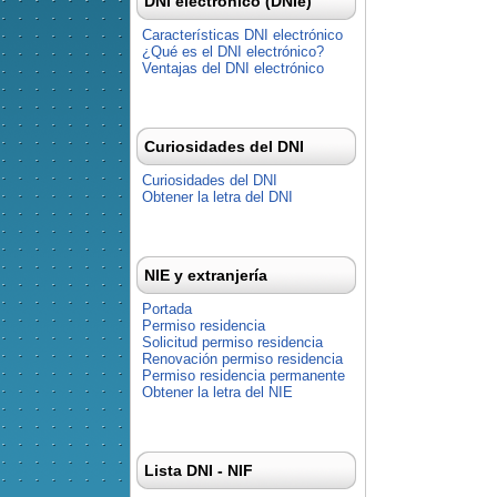
DNI electrónico (DNIe)
Características DNI electrónico
¿Qué es el DNI electrónico?
Ventajas del DNI electrónico
Curiosidades del DNI
Curiosidades del DNI
Obtener la letra del DNI
NIE y extranjería
Portada
Permiso residencia
Solicitud permiso residencia
Renovación permiso residencia
Permiso residencia permanente
Obtener la letra del NIE
Lista DNI - NIF