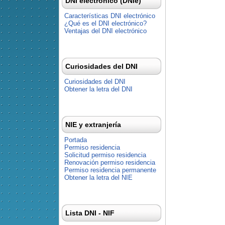
DNI electrónico (DNIe)
Características DNI electrónico
¿Qué es el DNI electrónico?
Ventajas del DNI electrónico
Curiosidades del DNI
Curiosidades del DNI
Obtener la letra del DNI
NIE y extranjería
Portada
Permiso residencia
Solicitud permiso residencia
Renovación permiso residencia
Permiso residencia permanente
Obtener la letra del NIE
Lista DNI - NIF