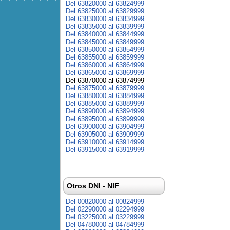
Del 63820000 al 63824999
Del 63825000 al 63829999
Del 63830000 al 63834999
Del 63835000 al 63839999
Del 63840000 al 63844999
Del 63845000 al 63849999
Del 63850000 al 63854999
Del 63855000 al 63859999
Del 63860000 al 63864999
Del 63865000 al 63869999
Del 63870000 al 63874999
Del 63875000 al 63879999
Del 63880000 al 63884999
Del 63885000 al 63889999
Del 63890000 al 63894999
Del 63895000 al 63899999
Del 63900000 al 63904999
Del 63905000 al 63909999
Del 63910000 al 63914999
Del 63915000 al 63919999
Otros DNI - NIF
Del 00820000 al 00824999
Del 02290000 al 02294999
Del 03225000 al 03229999
Del 04780000 al 04784999