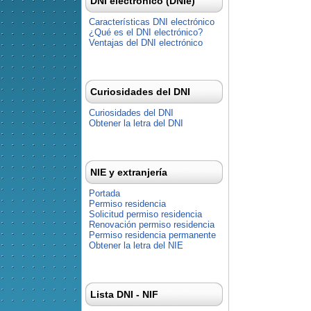
DNI electrónico (DNIe)
Características DNI electrónico
¿Qué es el DNI electrónico?
Ventajas del DNI electrónico
Curiosidades del DNI
Curiosidades del DNI
Obtener la letra del DNI
NIE y extranjería
Portada
Permiso residencia
Solicitud permiso residencia
Renovación permiso residencia
Permiso residencia permanente
Obtener la letra del NIE
Lista DNI - NIF