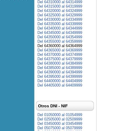
Del 64310000 al 64314999
Del 64315000 al 64319999
Del 64320000 al 64324999
Del 64325000 al 64329999
Del 64330000 al 64334999
Del 64335000 al 64339999
Del 64340000 al 64344999
Del 64345000 al 64349999
Del 64350000 al 64354999
Del 64355000 al 64359999
Del 64360000 al 64364999
Del 64365000 al 64369999
Del 64370000 al 64374999
Del 64375000 al 64379999
Del 64380000 al 64384999
Del 64385000 al 64389999
Del 64390000 al 64394999
Del 64395000 al 64399999
Del 64400000 al 64404999
Del 64405000 al 64409999
Otros DNI - NIF
Del 01050000 al 01054999
Del 02505000 al 02509999
Del 03450000 al 03454999
Del 05075000 al 05079999