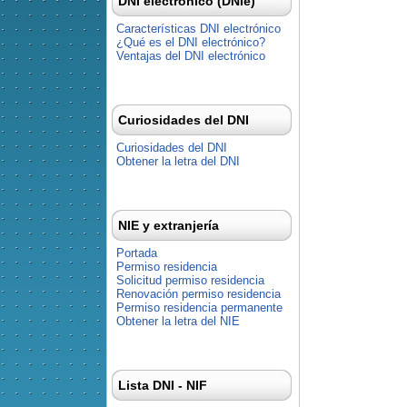
DNI electrónico (DNIe)
Características DNI electrónico
¿Qué es el DNI electrónico?
Ventajas del DNI electrónico
Curiosidades del DNI
Curiosidades del DNI
Obtener la letra del DNI
NIE y extranjería
Portada
Permiso residencia
Solicitud permiso residencia
Renovación permiso residencia
Permiso residencia permanente
Obtener la letra del NIE
Lista DNI - NIF