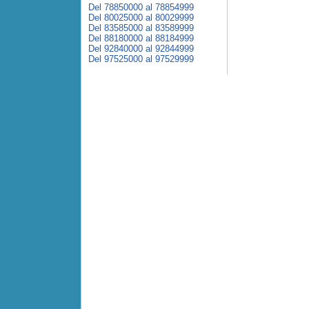
Del 78850000 al 78854999
Del 80025000 al 80029999
Del 83585000 al 83589999
Del 88180000 al 88184999
Del 92840000 al 92844999
Del 97525000 al 97529999