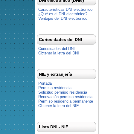
DNI electrónico (DNIe)
Características DNI electrónico
¿Qué es el DNI electrónico?
Ventajas del DNI electrónico
Curiosidades del DNI
Curiosidades del DNI
Obtener la letra del DNI
NIE y extranjería
Portada
Permiso residencia
Solicitud permiso residencia
Renovación permiso residencia
Permiso residencia permanente
Obtener la letra del NIE
Lista DNI - NIF