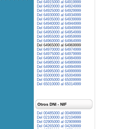
Del 64915000 al 64919999
Del 64920000 al 64924999
Del 64925000 al 64929999
Del 64930000 al 64934999
Del 64935000 al 64939999
Del 64940000 al 64944999
Del 64945000 al 64949999
Del 64950000 al 64954999
Del 64955000 al 64959999
Del 64960000 al 64964999
Del 64965000 al 64969999
Del 64970000 al 64974999
Del 64975000 al 64979999
Del 64980000 al 64984999
Del 64985000 al 64989999
Del 64990000 al 64994999
Del 64995000 al 64999999
Del 65000000 al 65004999
Del 65005000 al 65009999
Del 65010000 al 65014999
Otros DNI - NIF
Del 00485000 al 00489999
Del 02100000 al 02104999
Del 02905000 al 02909999
Del 04265000 al 04269999