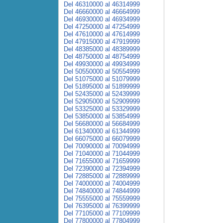
Del 46310000 al 46314999
Del 46660000 al 46664999
Del 46930000 al 46934999
Del 47250000 al 47254999
Del 47610000 al 47614999
Del 47915000 al 47919999
Del 48385000 al 48389999
Del 48750000 al 48754999
Del 49930000 al 49934999
Del 50550000 al 50554999
Del 51075000 al 51079999
Del 51895000 al 51899999
Del 52435000 al 52439999
Del 52905000 al 52909999
Del 53325000 al 53329999
Del 53850000 al 53854999
Del 56680000 al 56684999
Del 61340000 al 61344999
Del 66075000 al 66079999
Del 70090000 al 70094999
Del 71040000 al 71044999
Del 71655000 al 71659999
Del 72390000 al 72394999
Del 72885000 al 72889999
Del 74000000 al 74004999
Del 74840000 al 74844999
Del 75555000 al 75559999
Del 76395000 al 76399999
Del 77105000 al 77109999
Del 77800000 al 77804999