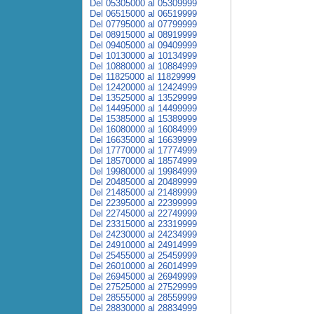
Del 05305000 al 05309999
Del 06515000 al 06519999
Del 07795000 al 07799999
Del 08915000 al 08919999
Del 09405000 al 09409999
Del 10130000 al 10134999
Del 10880000 al 10884999
Del 11825000 al 11829999
Del 12420000 al 12424999
Del 13525000 al 13529999
Del 14495000 al 14499999
Del 15385000 al 15389999
Del 16080000 al 16084999
Del 16635000 al 16639999
Del 17770000 al 17774999
Del 18570000 al 18574999
Del 19980000 al 19984999
Del 20485000 al 20489999
Del 21485000 al 21489999
Del 22395000 al 22399999
Del 22745000 al 22749999
Del 23315000 al 23319999
Del 24230000 al 24234999
Del 24910000 al 24914999
Del 25455000 al 25459999
Del 26010000 al 26014999
Del 26945000 al 26949999
Del 27525000 al 27529999
Del 28555000 al 28559999
Del 28830000 al 28834999