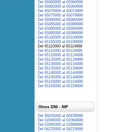
Del 65060000 al 65064999
Del 65065000 al 65069999
Del 65070000 al 65074999
Del 65075000 al 65079999
Del 65080000 al 65084999
Del 65085000 al 65089999
Del 65090000 al 65094999
Del 65095000 al 65099999
Del 65100000 al 65104999
Del 65105000 al 65109999
Del 65110000 al 65114999
Del 65115000 al 65119999
Del 65120000 al 65124999
Del 65125000 al 65129999
Del 65130000 al 65134999
Del 65135000 al 65139999
Del 65140000 al 65144999
Del 65145000 al 65149999
Del 65150000 al 65154999
Del 65155000 al 65159999
Otros DNI - NIF
Del 00435000 al 00439999
Del 02080000 al 02084999
Del 02895000 al 02899999
Del 04225000 al 04229999