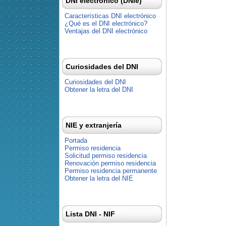
DNI electrónico (DNIe)
Características DNI electrónico
¿Qué es el DNI electrónico?
Ventajas del DNI electrónico
Curiosidades del DNI
Curiosidades del DNI
Obtener la letra del DNI
NIE y extranjería
Portada
Permiso residencia
Solicitud permiso residencia
Renovación permiso residencia
Permiso residencia permanente
Obtener la letra del NIE
Lista DNI - NIF