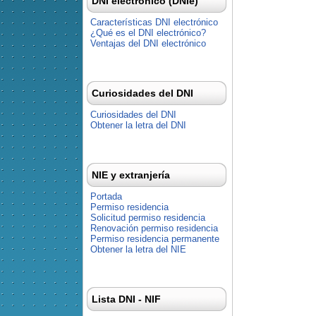
DNI electrónico (DNIe)
Características DNI electrónico
¿Qué es el DNI electrónico?
Ventajas del DNI electrónico
Curiosidades del DNI
Curiosidades del DNI
Obtener la letra del DNI
NIE y extranjería
Portada
Permiso residencia
Solicitud permiso residencia
Renovación permiso residencia
Permiso residencia permanente
Obtener la letra del NIE
Lista DNI - NIF