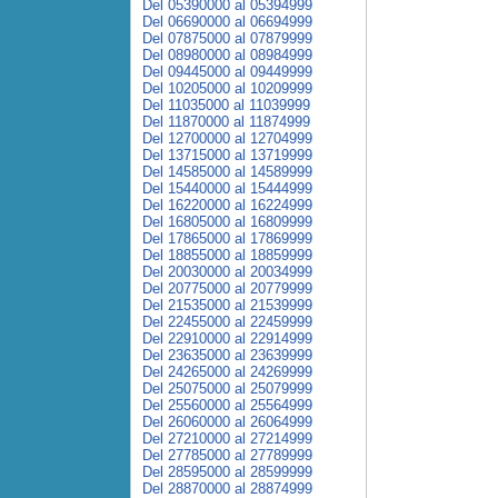
Del 05390000 al 05394999
Del 06690000 al 06694999
Del 07875000 al 07879999
Del 08980000 al 08984999
Del 09445000 al 09449999
Del 10205000 al 10209999
Del 11035000 al 11039999
Del 11870000 al 11874999
Del 12700000 al 12704999
Del 13715000 al 13719999
Del 14585000 al 14589999
Del 15440000 al 15444999
Del 16220000 al 16224999
Del 16805000 al 16809999
Del 17865000 al 17869999
Del 18855000 al 18859999
Del 20030000 al 20034999
Del 20775000 al 20779999
Del 21535000 al 21539999
Del 22455000 al 22459999
Del 22910000 al 22914999
Del 23635000 al 23639999
Del 24265000 al 24269999
Del 25075000 al 25079999
Del 25560000 al 25564999
Del 26060000 al 26064999
Del 27210000 al 27214999
Del 27785000 al 27789999
Del 28595000 al 28599999
Del 28870000 al 28874999