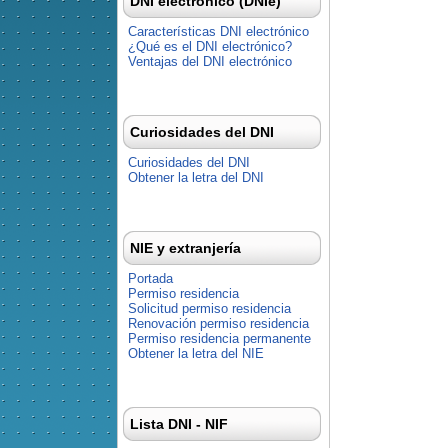
DNI electrónico (DNIe)
Características DNI electrónico
¿Qué es el DNI electrónico?
Ventajas del DNI electrónico
Curiosidades del DNI
Curiosidades del DNI
Obtener la letra del DNI
NIE y extranjería
Portada
Permiso residencia
Solicitud permiso residencia
Renovación permiso residencia
Permiso residencia permanente
Obtener la letra del NIE
Lista DNI - NIF