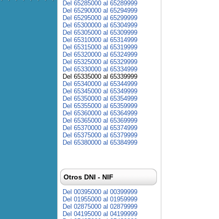
Del 65285000 al 65289999
Del 65290000 al 65294999
Del 65295000 al 65299999
Del 65300000 al 65304999
Del 65305000 al 65309999
Del 65310000 al 65314999
Del 65315000 al 65319999
Del 65320000 al 65324999
Del 65325000 al 65329999
Del 65330000 al 65334999
Del 65335000 al 65339999
Del 65340000 al 65344999
Del 65345000 al 65349999
Del 65350000 al 65354999
Del 65355000 al 65359999
Del 65360000 al 65364999
Del 65365000 al 65369999
Del 65370000 al 65374999
Del 65375000 al 65379999
Del 65380000 al 65384999
Otros DNI - NIF
Del 00395000 al 00399999
Del 01955000 al 01959999
Del 02875000 al 02879999
Del 04195000 al 04199999