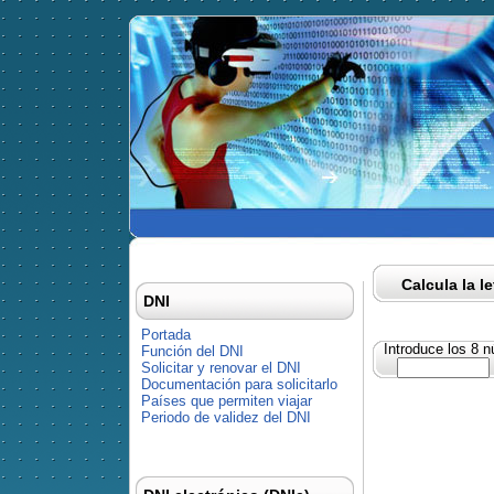
Calcula la l
DNI
Portada
Introduce los 8 
Función del DNI
Solicitar y renovar el DNI
Documentación para solicitarlo
Países que permiten viajar
Periodo de validez del DNI