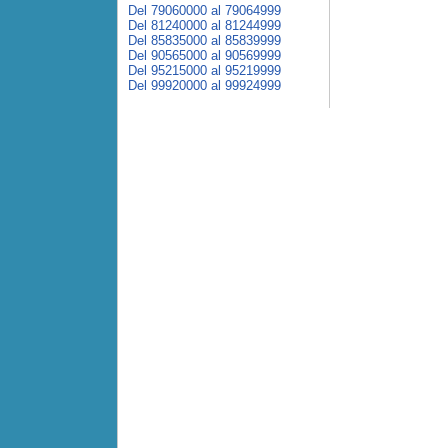
Del 79060000 al 79064999
Del 81240000 al 81244999
Del 85835000 al 85839999
Del 90565000 al 90569999
Del 95215000 al 95219999
Del 99920000 al 99924999