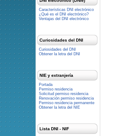
DNI electrónico (DNIe)
Características DNI electrónico
¿Qué es el DNI electrónico?
Ventajas del DNI electrónico
Curiosidades del DNI
Curiosidades del DNI
Obtener la letra del DNI
NIE y extranjería
Portada
Permiso residencia
Solicitud permiso residencia
Renovación permiso residencia
Permiso residencia permanente
Obtener la letra del NIE
Lista DNI - NIF