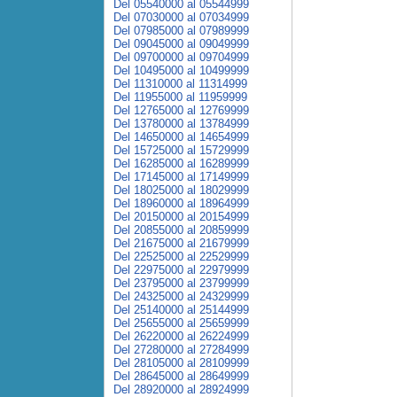
Del 05540000 al 05544999
Del 07030000 al 07034999
Del 07985000 al 07989999
Del 09045000 al 09049999
Del 09700000 al 09704999
Del 10495000 al 10499999
Del 11310000 al 11314999
Del 11955000 al 11959999
Del 12765000 al 12769999
Del 13780000 al 13784999
Del 14650000 al 14654999
Del 15725000 al 15729999
Del 16285000 al 16289999
Del 17145000 al 17149999
Del 18025000 al 18029999
Del 18960000 al 18964999
Del 20150000 al 20154999
Del 20855000 al 20859999
Del 21675000 al 21679999
Del 22525000 al 22529999
Del 22975000 al 22979999
Del 23795000 al 23799999
Del 24325000 al 24329999
Del 25140000 al 25144999
Del 25655000 al 25659999
Del 26220000 al 26224999
Del 27280000 al 27284999
Del 28105000 al 28109999
Del 28645000 al 28649999
Del 28920000 al 28924999