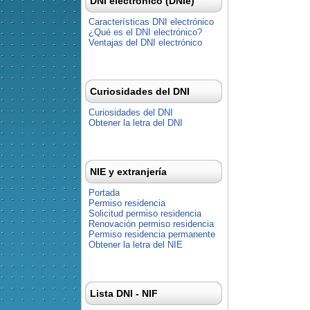
DNI electrónico (DNIe)
Características DNI electrónico
¿Qué es el DNI electrónico?
Ventajas del DNI electrónico
Curiosidades del DNI
Curiosidades del DNI
Obtener la letra del DNI
NIE y extranjería
Portada
Permiso residencia
Solicitud permiso residencia
Renovación permiso residencia
Permiso residencia permanente
Obtener la letra del NIE
Lista DNI - NIF