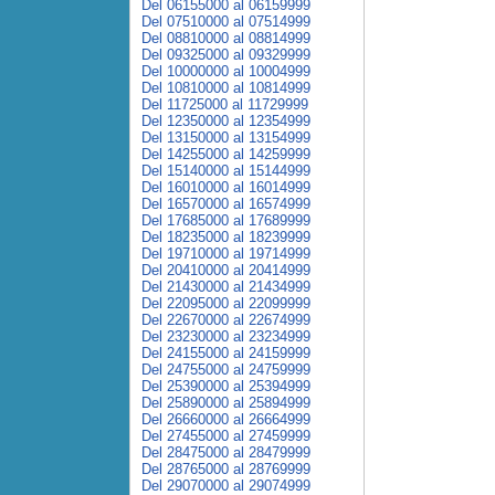
Del 06155000 al 06159999
Del 07510000 al 07514999
Del 08810000 al 08814999
Del 09325000 al 09329999
Del 10000000 al 10004999
Del 10810000 al 10814999
Del 11725000 al 11729999
Del 12350000 al 12354999
Del 13150000 al 13154999
Del 14255000 al 14259999
Del 15140000 al 15144999
Del 16010000 al 16014999
Del 16570000 al 16574999
Del 17685000 al 17689999
Del 18235000 al 18239999
Del 19710000 al 19714999
Del 20410000 al 20414999
Del 21430000 al 21434999
Del 22095000 al 22099999
Del 22670000 al 22674999
Del 23230000 al 23234999
Del 24155000 al 24159999
Del 24755000 al 24759999
Del 25390000 al 25394999
Del 25890000 al 25894999
Del 26660000 al 26664999
Del 27455000 al 27459999
Del 28475000 al 28479999
Del 28765000 al 28769999
Del 29070000 al 29074999