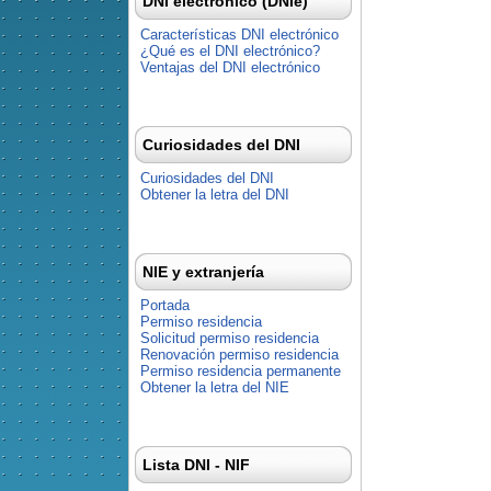
DNI electrónico (DNIe)
Características DNI electrónico
¿Qué es el DNI electrónico?
Ventajas del DNI electrónico
Curiosidades del DNI
Curiosidades del DNI
Obtener la letra del DNI
NIE y extranjería
Portada
Permiso residencia
Solicitud permiso residencia
Renovación permiso residencia
Permiso residencia permanente
Obtener la letra del NIE
Lista DNI - NIF