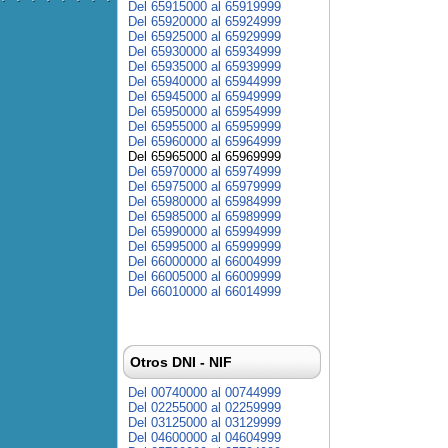
Del 65915000 al 65919999
Del 65920000 al 65924999
Del 65925000 al 65929999
Del 65930000 al 65934999
Del 65935000 al 65939999
Del 65940000 al 65944999
Del 65945000 al 65949999
Del 65950000 al 65954999
Del 65955000 al 65959999
Del 65960000 al 65964999
Del 65965000 al 65969999
Del 65970000 al 65974999
Del 65975000 al 65979999
Del 65980000 al 65984999
Del 65985000 al 65989999
Del 65990000 al 65994999
Del 65995000 al 65999999
Del 66000000 al 66004999
Del 66005000 al 66009999
Del 66010000 al 66014999
Otros DNI - NIF
Del 00740000 al 00744999
Del 02255000 al 02259999
Del 03125000 al 03129999
Del 04600000 al 04604999