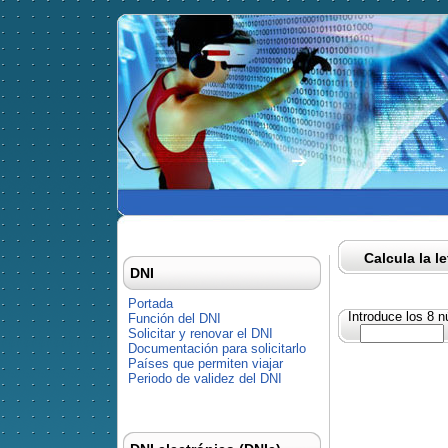
Calcula la l
DNI
Portada
Introduce los 8 
Función del DNI
Solicitar y renovar el DNI
Documentación para solicitarlo
Países que permiten viajar
Periodo de validez del DNI