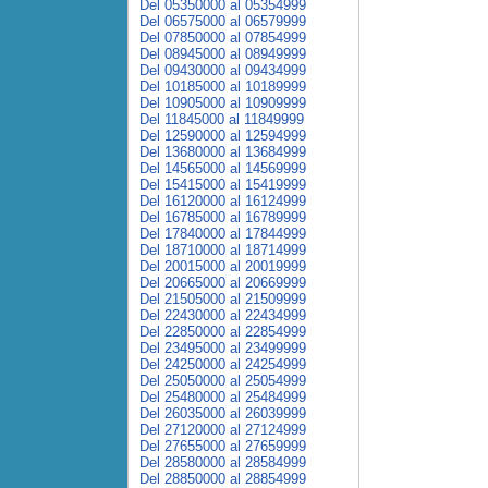
Del 05350000 al 05354999
Del 06575000 al 06579999
Del 07850000 al 07854999
Del 08945000 al 08949999
Del 09430000 al 09434999
Del 10185000 al 10189999
Del 10905000 al 10909999
Del 11845000 al 11849999
Del 12590000 al 12594999
Del 13680000 al 13684999
Del 14565000 al 14569999
Del 15415000 al 15419999
Del 16120000 al 16124999
Del 16785000 al 16789999
Del 17840000 al 17844999
Del 18710000 al 18714999
Del 20015000 al 20019999
Del 20665000 al 20669999
Del 21505000 al 21509999
Del 22430000 al 22434999
Del 22850000 al 22854999
Del 23495000 al 23499999
Del 24250000 al 24254999
Del 25050000 al 25054999
Del 25480000 al 25484999
Del 26035000 al 26039999
Del 27120000 al 27124999
Del 27655000 al 27659999
Del 28580000 al 28584999
Del 28850000 al 28854999