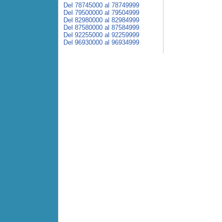
Del 78745000 al 78749999
Del 79500000 al 79504999
Del 82980000 al 82984999
Del 87580000 al 87584999
Del 92255000 al 92259999
Del 96930000 al 96934999