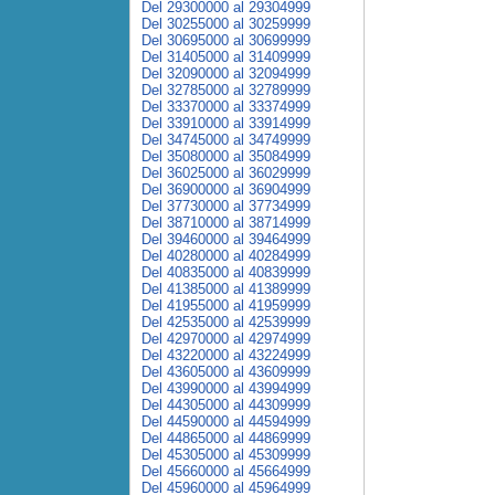
Del 29300000 al 29304999
Del 30255000 al 30259999
Del 30695000 al 30699999
Del 31405000 al 31409999
Del 32090000 al 32094999
Del 32785000 al 32789999
Del 33370000 al 33374999
Del 33910000 al 33914999
Del 34745000 al 34749999
Del 35080000 al 35084999
Del 36025000 al 36029999
Del 36900000 al 36904999
Del 37730000 al 37734999
Del 38710000 al 38714999
Del 39460000 al 39464999
Del 40280000 al 40284999
Del 40835000 al 40839999
Del 41385000 al 41389999
Del 41955000 al 41959999
Del 42535000 al 42539999
Del 42970000 al 42974999
Del 43220000 al 43224999
Del 43605000 al 43609999
Del 43990000 al 43994999
Del 44305000 al 44309999
Del 44590000 al 44594999
Del 44865000 al 44869999
Del 45305000 al 45309999
Del 45660000 al 45664999
Del 45960000 al 45964999