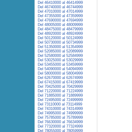
Del 46410000 al 46414999
Del 46740000 al 46744999
Del 47010000 al 47014999
Del 47355000 al 47359999
Del 47690000 al 47694999
Del 48005000 al 48009999
Del 48475000 al 48479999
Del 48920000 al 48924999
Del 50120000 al 50124999
Del 50730000 al 50734999
Del 51350000 al 51354999
Del 52085000 al 52089999
Del 52580000 al 52584999
Del 53025000 al 53029999
Del 53455000 al 53459999
Del 54090000 al 54094999
Del 58000000 al 58004999
Del 62670000 al 62674999
Del 67415000 al 67419999
Del 70425000 al 70429999
Del 71220000 al 71224999
Del 71885000 al 71889999
Del 72495000 al 72499999
Del 73110000 al 73114999
Del 74310000 al 74314999
Del 74995000 al 74999999
Del 75785000 al 75789999
Del 76630000 al 76634999
Del 77320000 al 77324999
Del 78055000 al 78059999