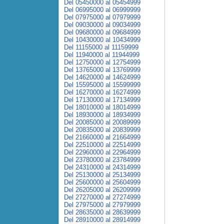
Del 05450000 al 05454999
Del 06995000 al 06999999
Del 07975000 al 07979999
Del 09030000 al 09034999
Del 09680000 al 09684999
Del 10430000 al 10434999
Del 11155000 al 11159999
Del 11940000 al 11944999
Del 12750000 al 12754999
Del 13765000 al 13769999
Del 14620000 al 14624999
Del 15595000 al 15599999
Del 16270000 al 16274999
Del 17130000 al 17134999
Del 18010000 al 18014999
Del 18930000 al 18934999
Del 20085000 al 20089999
Del 20835000 al 20839999
Del 21660000 al 21664999
Del 22510000 al 22514999
Del 22960000 al 22964999
Del 23780000 al 23784999
Del 24310000 al 24314999
Del 25130000 al 25134999
Del 25600000 al 25604999
Del 26205000 al 26209999
Del 27270000 al 27274999
Del 27975000 al 27979999
Del 28635000 al 28639999
Del 28910000 al 28914999