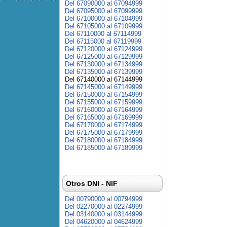
Del 67090000 al 67094999
Del 67095000 al 67099999
Del 67100000 al 67104999
Del 67105000 al 67109999
Del 67110000 al 67114999
Del 67115000 al 67119999
Del 67120000 al 67124999
Del 67125000 al 67129999
Del 67130000 al 67134999
Del 67135000 al 67139999
Del 67140000 al 67144999
Del 67145000 al 67149999
Del 67150000 al 67154999
Del 67155000 al 67159999
Del 67160000 al 67164999
Del 67165000 al 67169999
Del 67170000 al 67174999
Del 67175000 al 67179999
Del 67180000 al 67184999
Del 67185000 al 67189999
Otros DNI - NIF
Del 00790000 al 00794999
Del 02270000 al 02274999
Del 03140000 al 03144999
Del 04620000 al 04624999