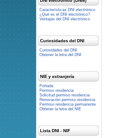
DNI electrónico (DNIe)
Características DNI electrónico
¿Qué es el DNI electrónico?
Ventajas del DNI electrónico
Curiosidades del DNI
Curiosidades del DNI
Obtener la letra del DNI
NIE y extranjería
Portada
Permiso residencia
Solicitud permiso residencia
Renovación permiso residencia
Permiso residencia permanente
Obtener la letra del NIE
Lista DNI - NIF