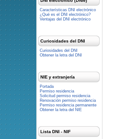
DNI electrónico (DNIe)
Características DNI electrónico
¿Qué es el DNI electrónico?
Ventajas del DNI electrónico
Curiosidades del DNI
Curiosidades del DNI
Obtener la letra del DNI
NIE y extranjería
Portada
Permiso residencia
Solicitud permiso residencia
Renovación permiso residencia
Permiso residencia permanente
Obtener la letra del NIE
Lista DNI - NIF