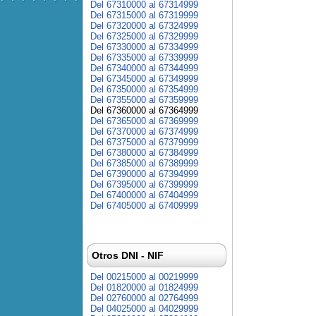
Del 67310000 al 67314999
Del 67315000 al 67319999
Del 67320000 al 67324999
Del 67325000 al 67329999
Del 67330000 al 67334999
Del 67335000 al 67339999
Del 67340000 al 67344999
Del 67345000 al 67349999
Del 67350000 al 67354999
Del 67355000 al 67359999
Del 67360000 al 67364999
Del 67365000 al 67369999
Del 67370000 al 67374999
Del 67375000 al 67379999
Del 67380000 al 67384999
Del 67385000 al 67389999
Del 67390000 al 67394999
Del 67395000 al 67399999
Del 67400000 al 67404999
Del 67405000 al 67409999
Otros DNI - NIF
Del 00215000 al 00219999
Del 01820000 al 01824999
Del 02760000 al 02764999
Del 04025000 al 04029999