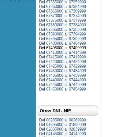
Del 67355000 al 67359999
Del 67360000 al 67364999
Del 67365000 al 67369999
Del 67370000 al 67374999
Del 67375000 al 67379999
Del 67380000 al 67384999
Del 67385000 al 67389999
Del 67390000 al 67394999
Del 67395000 al 67399999
Del 67400000 al 67404999
Del 67405000 al 67409999
Del 67410000 al 67414999
Del 67415000 al 67419999
Del 67420000 al 67424999
Del 67425000 al 67429999
Del 67430000 al 67434999
Del 67435000 al 67439999
Del 67440000 al 67444999
Del 67445000 al 67449999
Del 67450000 al 67454999
Otros DNI - NIF
Del 00285000 al 00289999
Del 01895000 al 01899999
Del 02835000 al 02839999
Del 04145000 al 04149999