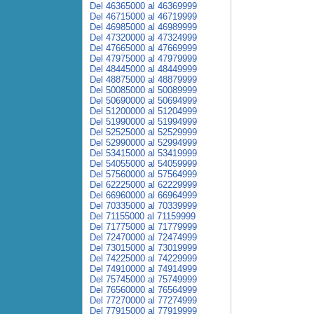
Del 46365000 al 46369999
Del 46715000 al 46719999
Del 46985000 al 46989999
Del 47320000 al 47324999
Del 47665000 al 47669999
Del 47975000 al 47979999
Del 48445000 al 48449999
Del 48875000 al 48879999
Del 50085000 al 50089999
Del 50690000 al 50694999
Del 51200000 al 51204999
Del 51990000 al 51994999
Del 52525000 al 52529999
Del 52990000 al 52994999
Del 53415000 al 53419999
Del 54055000 al 54059999
Del 57560000 al 57564999
Del 62225000 al 62229999
Del 66960000 al 66964999
Del 70335000 al 70339999
Del 71155000 al 71159999
Del 71775000 al 71779999
Del 72470000 al 72474999
Del 73015000 al 73019999
Del 74225000 al 74229999
Del 74910000 al 74914999
Del 75745000 al 75749999
Del 76560000 al 76564999
Del 77270000 al 77274999
Del 77915000 al 77919999