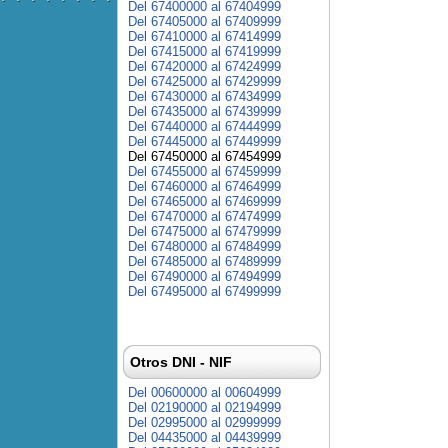
Del 67400000 al 67404999
Del 67405000 al 67409999
Del 67410000 al 67414999
Del 67415000 al 67419999
Del 67420000 al 67424999
Del 67425000 al 67429999
Del 67430000 al 67434999
Del 67435000 al 67439999
Del 67440000 al 67444999
Del 67445000 al 67449999
Del 67450000 al 67454999
Del 67455000 al 67459999
Del 67460000 al 67464999
Del 67465000 al 67469999
Del 67470000 al 67474999
Del 67475000 al 67479999
Del 67480000 al 67484999
Del 67485000 al 67489999
Del 67490000 al 67494999
Del 67495000 al 67499999
Otros DNI - NIF
Del 00600000 al 00604999
Del 02190000 al 02194999
Del 02995000 al 02999999
Del 04435000 al 04439999