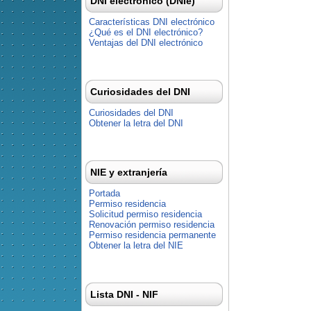
DNI electrónico (DNIe)
Características DNI electrónico
¿Qué es el DNI electrónico?
Ventajas del DNI electrónico
Curiosidades del DNI
Curiosidades del DNI
Obtener la letra del DNI
NIE y extranjería
Portada
Permiso residencia
Solicitud permiso residencia
Renovación permiso residencia
Permiso residencia permanente
Obtener la letra del NIE
Lista DNI - NIF