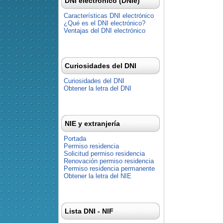
DNI electrónico (DNIe)
Características DNI electrónico
¿Qué es el DNI electrónico?
Ventajas del DNI electrónico
Curiosidades del DNI
Curiosidades del DNI
Obtener la letra del DNI
NIE y extranjería
Portada
Permiso residencia
Solicitud permiso residencia
Renovación permiso residencia
Permiso residencia permanente
Obtener la letra del NIE
Lista DNI - NIF