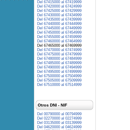
Del 67415000 al 67419999
Del 67420000 al 67424999
Del 67425000 al 67429999
Del 67430000 al 67434999
Del 67435000 al 67439999
Del 67440000 al 67444999
Del 67445000 al 67449999
Del 67450000 al 67454999
Del 67455000 al 67459999
Del 67460000 al 67464999
Del 67465000 al 67469999
Del 67470000 al 67474999
Del 67475000 al 67479999
Del 67480000 al 67484999
Del 67485000 al 67489999
Del 67490000 al 67494999
Del 67495000 al 67499999
Del 67500000 al 67504999
Del 67505000 al 67509999
Del 67510000 al 67514999
Otros DNI - NIF
Del 00790000 al 00794999
Del 02270000 al 02274999
Del 03135000 al 03139999
Del 04620000 al 04624999