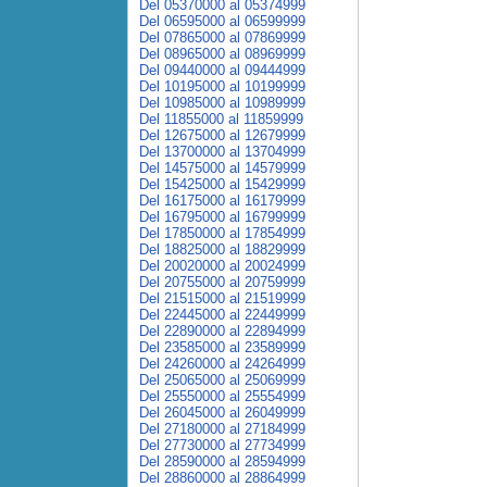
Del 05370000 al 05374999
Del 06595000 al 06599999
Del 07865000 al 07869999
Del 08965000 al 08969999
Del 09440000 al 09444999
Del 10195000 al 10199999
Del 10985000 al 10989999
Del 11855000 al 11859999
Del 12675000 al 12679999
Del 13700000 al 13704999
Del 14575000 al 14579999
Del 15425000 al 15429999
Del 16175000 al 16179999
Del 16795000 al 16799999
Del 17850000 al 17854999
Del 18825000 al 18829999
Del 20020000 al 20024999
Del 20755000 al 20759999
Del 21515000 al 21519999
Del 22445000 al 22449999
Del 22890000 al 22894999
Del 23585000 al 23589999
Del 24260000 al 24264999
Del 25065000 al 25069999
Del 25550000 al 25554999
Del 26045000 al 26049999
Del 27180000 al 27184999
Del 27730000 al 27734999
Del 28590000 al 28594999
Del 28860000 al 28864999