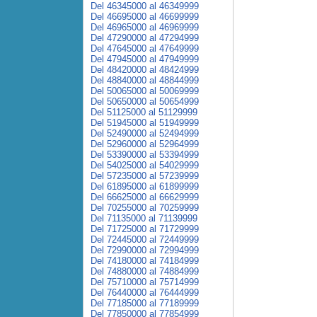
Del 46345000 al 46349999
Del 46695000 al 46699999
Del 46965000 al 46969999
Del 47290000 al 47294999
Del 47645000 al 47649999
Del 47945000 al 47949999
Del 48420000 al 48424999
Del 48840000 al 48844999
Del 50065000 al 50069999
Del 50650000 al 50654999
Del 51125000 al 51129999
Del 51945000 al 51949999
Del 52490000 al 52494999
Del 52960000 al 52964999
Del 53390000 al 53394999
Del 54025000 al 54029999
Del 57235000 al 57239999
Del 61895000 al 61899999
Del 66625000 al 66629999
Del 70255000 al 70259999
Del 71135000 al 71139999
Del 71725000 al 71729999
Del 72445000 al 72449999
Del 72990000 al 72994999
Del 74180000 al 74184999
Del 74880000 al 74884999
Del 75710000 al 75714999
Del 76440000 al 76444999
Del 77185000 al 77189999
Del 77850000 al 77854999