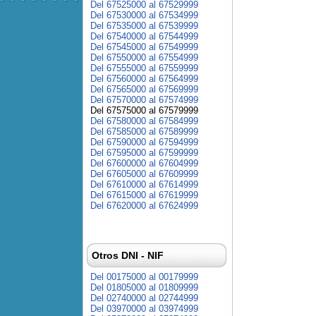
Del 67525000 al 67529999
Del 67530000 al 67534999
Del 67535000 al 67539999
Del 67540000 al 67544999
Del 67545000 al 67549999
Del 67550000 al 67554999
Del 67555000 al 67559999
Del 67560000 al 67564999
Del 67565000 al 67569999
Del 67570000 al 67574999
Del 67575000 al 67579999
Del 67580000 al 67584999
Del 67585000 al 67589999
Del 67590000 al 67594999
Del 67595000 al 67599999
Del 67600000 al 67604999
Del 67605000 al 67609999
Del 67610000 al 67614999
Del 67615000 al 67619999
Del 67620000 al 67624999
Otros DNI - NIF
Del 00175000 al 00179999
Del 01805000 al 01809999
Del 02740000 al 02744999
Del 03970000 al 03974999