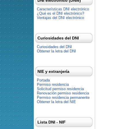
DNI electrónico (DNIe)
Características DNI electrónico
¿Qué es el DNI electrónico?
Ventajas del DNI electrónico
Curiosidades del DNI
Curiosidades del DNI
Obtener la letra del DNI
NIE y extranjería
Portada
Permiso residencia
Solicitud permiso residencia
Renovación permiso residencia
Permiso residencia permanente
Obtener la letra del NIE
Lista DNI - NIF