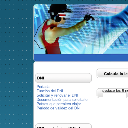
Calcula la l
DNI
Portada
Introduce los 8 
Función del DNI
Solicitar y renovar el DNI
Documentación para solicitarlo
Países que permiten viajar
Periodo de validez del DNI